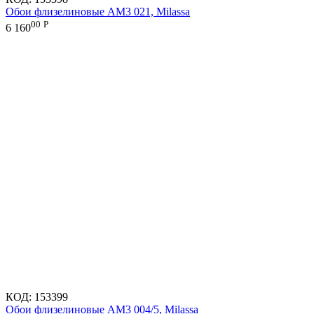
Обои флизелиновые AM3 021, Milassa
00
Р
6 160
КОД:
153399
Обои флизелиновые AM3 004/5, Milassa