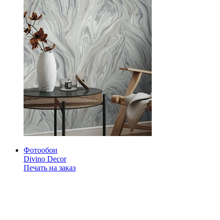
Фотообои
Divino Decor
Печать на заказ