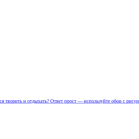
ся творить и отдыхать? Ответ прост — используйте обои с рисун