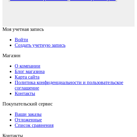
Моя учетная запись
Войти
Создать учетную запись
Магазин
О компании
Блог магазина
Карта сайта
Политика конфиденциальности и пользовательское
соглашение
Контакты
Покупательский сервис
Ваши заказы
Отложенные
Список сравнения
Контакты