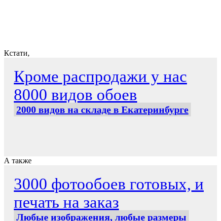
Кстати,
Кроме распродажи у нас
8000 видов обоев
2000 видов на складе в Екатеринбурге
А также
3000 фотообоев готовых, и
печать на заказ
Любые изображения, любые размеры