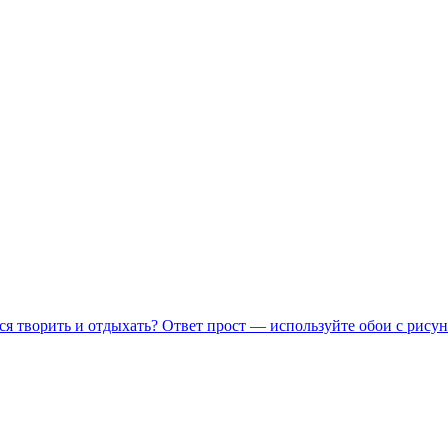
ся творить и отдыхать? Ответ прост — используйте обои с рисун