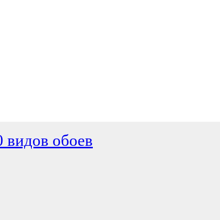
0 видов обоев