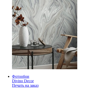
Фотообои
Divino Decor
Печать на заказ