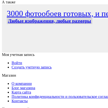
А также
3000 фотообоев готовых, и пе
Любые изображения, любые размеры
Моя учетная запись
Войти
Создать учетную запись
Магазин
О компании
Блог магазина
Карта сайта
Политика конфиденциальности и пользовательское согл
Контакты