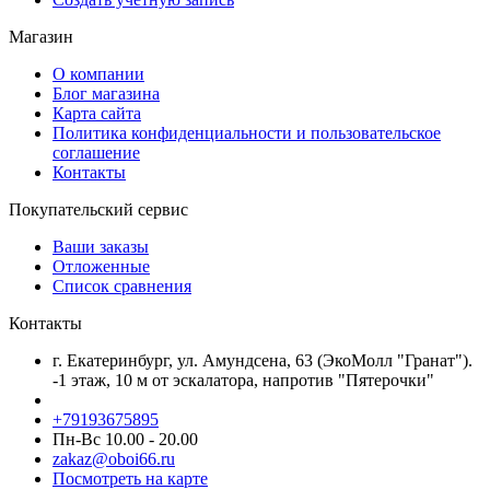
Магазин
О компании
Блог магазина
Карта сайта
Политика конфиденциальности и пользовательское
соглашение
Контакты
Покупательский сервис
Ваши заказы
Отложенные
Список сравнения
Контакты
г. Екатеринбург, ул. Амундсена, 63 (ЭкоМолл "Гранат").
-1 этаж, 10 м от эскалатора, напротив "Пятерочки"
+79193675895
Пн-Вс 10.00 - 20.00
zakaz@oboi66.ru
Посмотреть на карте