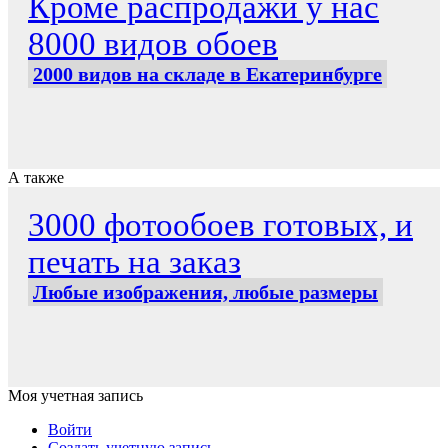
Кроме распродажи у нас
8000 видов обоев
2000 видов на складе в Екатеринбурге
А также
3000 фотообоев готовых, и
печать на заказ
Любые изображения, любые размеры
Моя учетная запись
Войти
Создать учетную запись