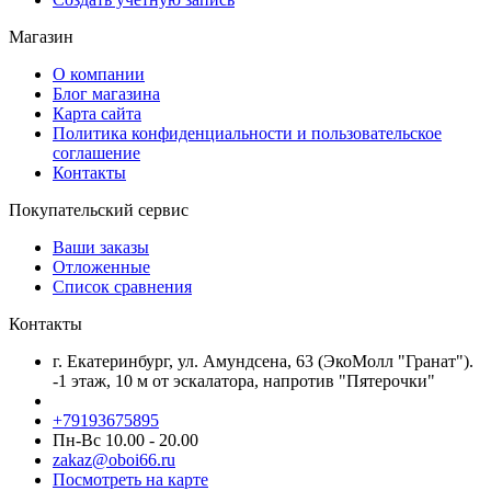
Магазин
О компании
Блог магазина
Карта сайта
Политика конфиденциальности и пользовательское
соглашение
Контакты
Покупательский сервис
Ваши заказы
Отложенные
Список сравнения
Контакты
г. Екатеринбург, ул. Амундсена, 63 (ЭкоМолл "Гранат").
-1 этаж, 10 м от эскалатора, напротив "Пятерочки"
+79193675895
Пн-Вс 10.00 - 20.00
zakaz@oboi66.ru
Посмотреть на карте