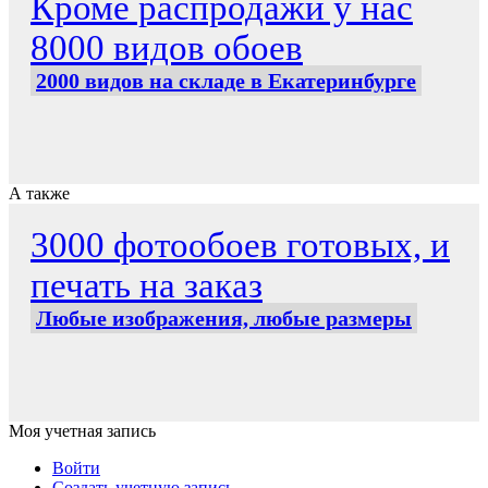
Кроме распродажи у нас
8000 видов обоев
2000 видов на складе в Екатеринбурге
А также
3000 фотообоев готовых, и
печать на заказ
Любые изображения, любые размеры
Моя учетная запись
Войти
Создать учетную запись