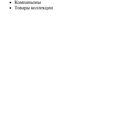
Компаньоны
Товары коллекции