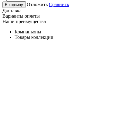
Отложить
Сравнить
В корзину
Доставка
Варианты оплаты
Наши преимущества
Компаньоны
Товары коллекции