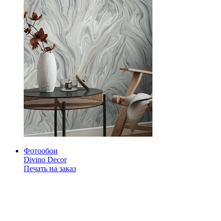
Фотообои
Divino Decor
Печать на заказ