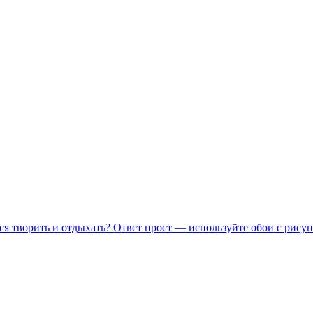
ся творить и отдыхать? Ответ прост — используйте обои с рисун