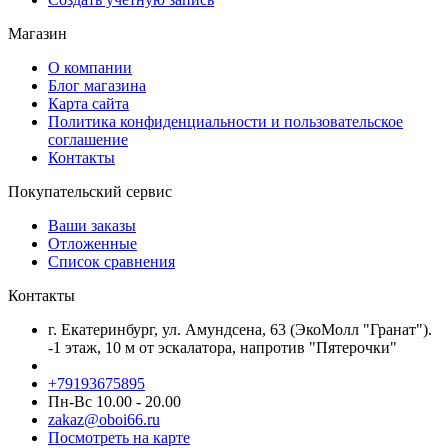
Магазин
О компании
Блог магазина
Карта сайта
Политика конфиденциальности и пользовательское
соглашение
Контакты
Покупательский сервис
Ваши заказы
Отложенные
Список сравнения
Контакты
г. Екатеринбург, ул. Амундсена, 63 (ЭкоМолл "Гранат").
-1 этаж, 10 м от эскалатора, напротив "Пятерочки"
+79193675895
Пн-Вс 10.00 - 20.00
zakaz@oboi66.ru
Посмотреть на карте