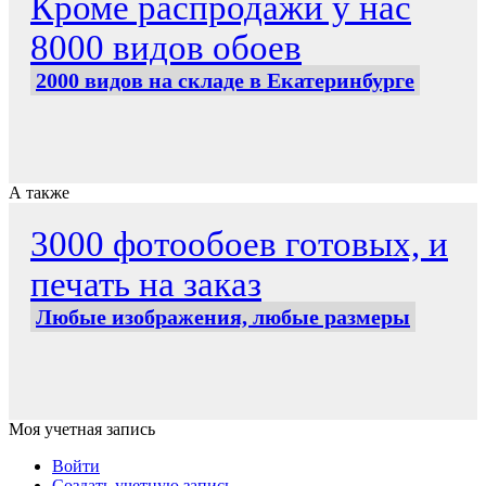
Кроме распродажи у нас
8000 видов обоев
2000 видов на складе в Екатеринбурге
А также
3000 фотообоев готовых, и
печать на заказ
Любые изображения, любые размеры
Моя учетная запись
Войти
Создать учетную запись