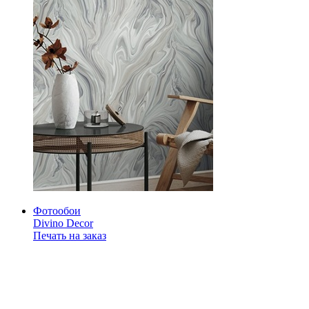
Фотообои
Divino Decor
Печать на заказ