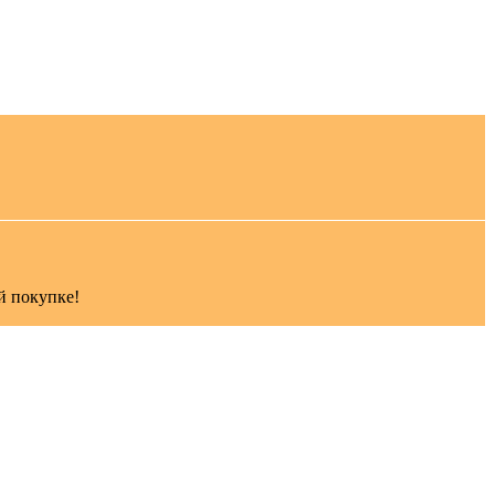
й покупке!