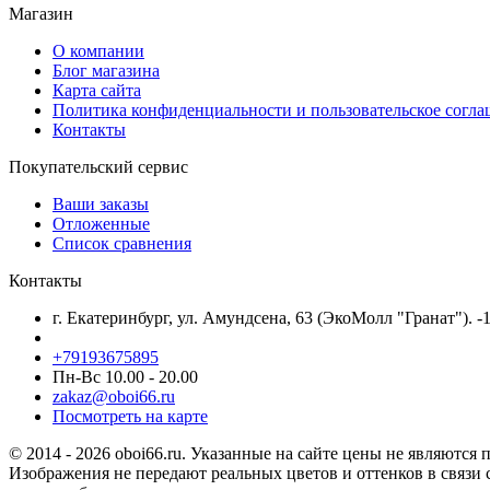
Магазин
О компании
Блог магазина
Карта сайта
Политика конфиденциальности и пользовательское согл
Контакты
Покупательский сервис
Ваши заказы
Отложенные
Список сравнения
Контакты
г. Екатеринбург, ул. Амундсена, 63 (ЭкоМолл "Гранат"). -
+79193675895
Пн-Вс 10.00 - 20.00
zakaz@oboi66.ru
Посмотреть на карте
© 2014 - 2026 oboi66.ru. Указанные на сайте цены не являются 
Изображения не передают реальных цветов и оттенков в связи