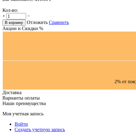
Кол-во:
+
−
Отложить
Сравнить
В корзину
Акции и Скидки %
2% от пок
Доставка
Варианты оплаты
Наши преимущества
Моя учетная запись
Войти
Создать учетную запись