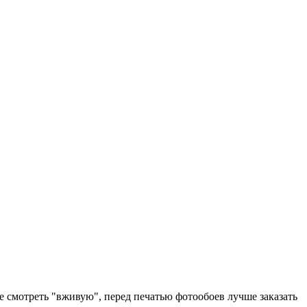
е смотреть "вживую", перед печатью фотообоев лучше заказать