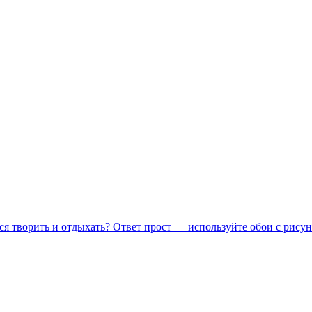
ся творить и отдыхать? Ответ прост — используйте обои с рисун