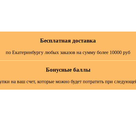
Бесплатная доставка
по Екатеринбургу любых заказов на сумму более 10000 руб
Бонусные баллы
упки на ваш счет, которые можно будет потратить при следующе