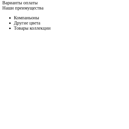
Варианты оплаты
Наши преимущества
Компаньоны
Другие цвета
Товары коллекции