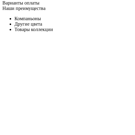
Варианты оплаты
Наши преимущества
Компаньоны
Другие цвета
Товары коллекции