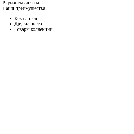
Варианты оплаты
Наши преимущества
Компаньоны
Другие цвета
Товары коллекции