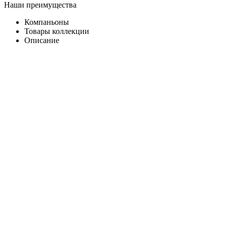
Наши преимущества
Компаньоны
Товары коллекции
Описание