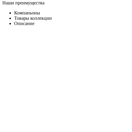
Наши преимущества
Компаньоны
Товары коллекции
Описание