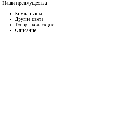
Наши преимущества
Компаньоны
Другие цвета
Товары коллекции
Описание