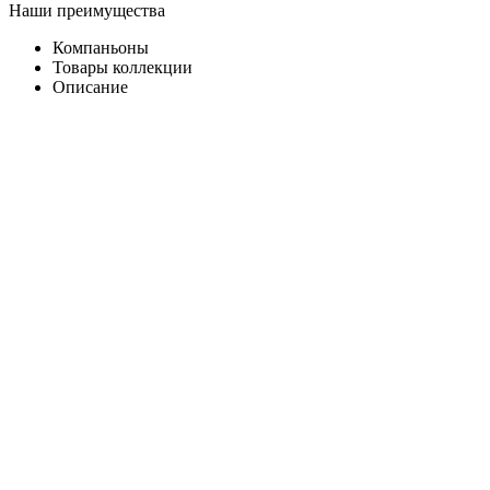
Наши преимущества
Компаньоны
Товары коллекции
Описание