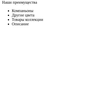
Наши преимущества
Компаньоны
Другие цвета
Товары коллекции
Описание