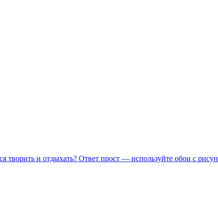
ся творить и отдыхать? Ответ прост — используйте обои с рисун