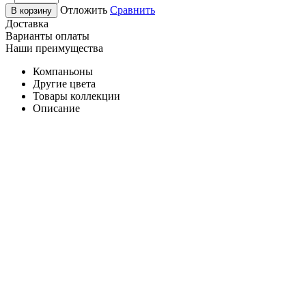
Отложить
Сравнить
В корзину
Доставка
Варианты оплаты
Наши преимущества
Компаньоны
Другие цвета
Товары коллекции
Описание