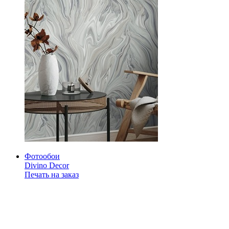
Фотообои
Divino Decor
Печать на заказ