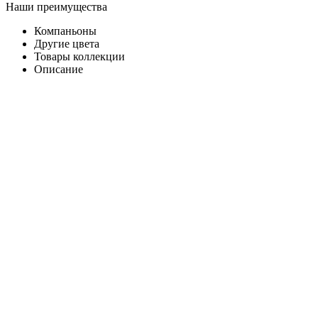
Наши преимущества
Компаньоны
Другие цвета
Товары коллекции
Описание