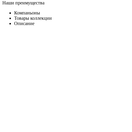
Наши преимущества
Компаньоны
Товары коллекции
Описание