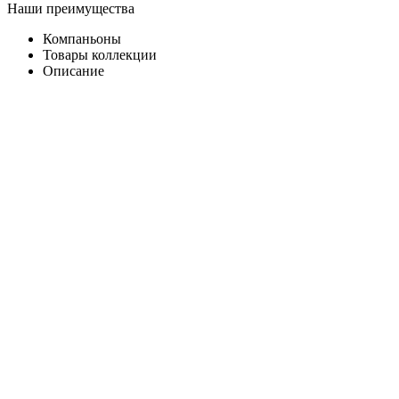
Наши преимущества
Компаньоны
Товары коллекции
Описание