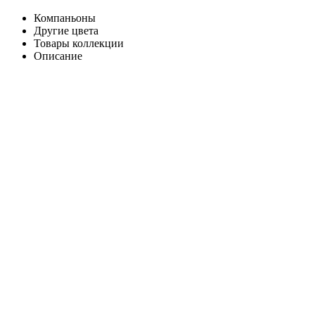
Компаньоны
Другие цвета
Товары коллекции
Описание