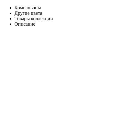
Компаньоны
Другие цвета
Товары коллекции
Описание