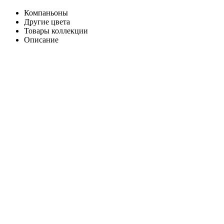
Компаньоны
Другие цвета
Товары коллекции
Описание