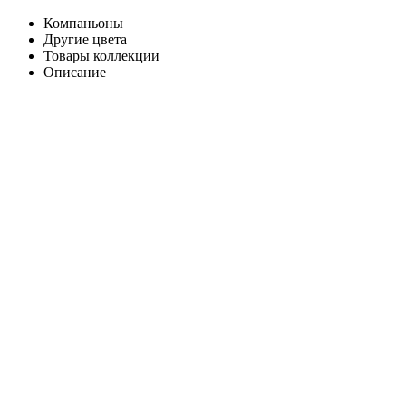
Компаньоны
Другие цвета
Товары коллекции
Описание