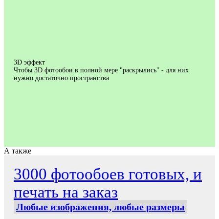
3D эффект
Чтобы 3D фотообои в полной мере "раскрылись" - для них
нужно достаточно пространства
А также
3000 фотообоев готовых, и
печать на заказ
Любые изображения, любые размеры