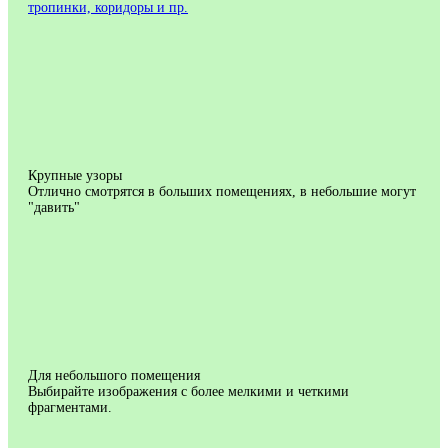
тропинки, коридоры и пр.
Крупные узоры
Отлично смотрятся в больших помещениях, в небольшие могут
"давить"
Для небольшого помещения
Выбирайте изображения с более мелкими и четкими
фрагментами.