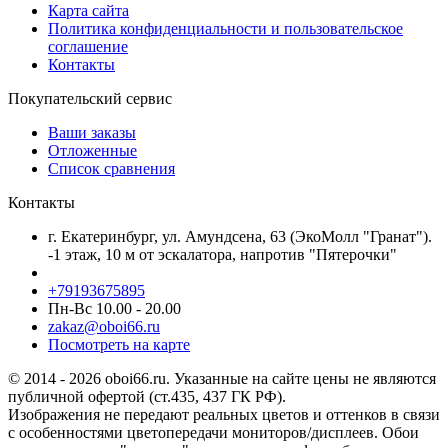
Карта сайта
Политика конфиденциальности и пользовательское
соглашение
Контакты
Покупательский сервис
Ваши заказы
Отложенные
Список сравнения
Контакты
г. Екатеринбург, ул. Амундсена, 63 (ЭкоМолл "Гранат").
-1 этаж, 10 м от эскалатора, напротив "Пятерочки"
+79193675895
Пн-Вс 10.00 - 20.00
zakaz@oboi66.ru
Посмотреть на карте
© 2014 - 2026 oboi66.ru. Указанные на сайте цены не являются
публичной офертой (ст.435, 437 ГК РФ).
Изображения не передают реальных цветов и оттенков в связи
с особенностями цветопередачи мониторов/дисплеев. Обои