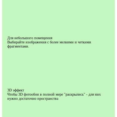
Для небольшого помещения
Выбирайте изображения с более мелкими и четкими
фрагментами.
3D эффект
Чтобы 3D фотообои в полной мере "раскрылись" - для них
нужно достаточно пространства