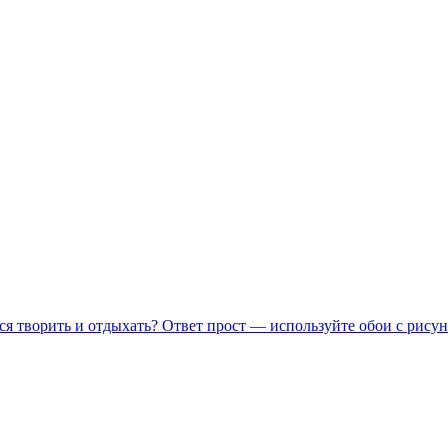
ся творить и отдыхать? Ответ прост — используйте обои с рисун