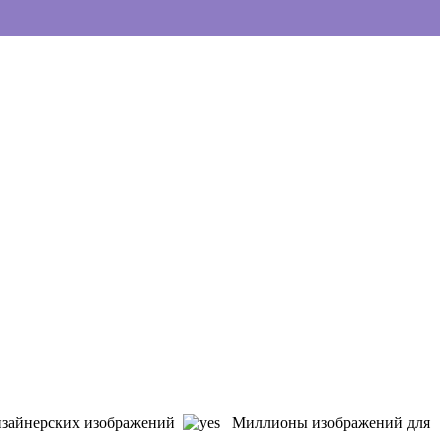
зайнерских изображений
Миллионы изображений для