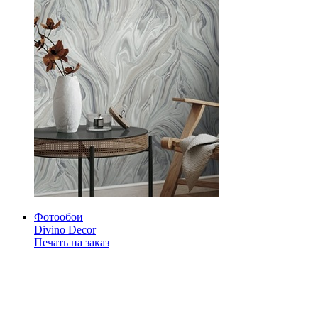
Фотообои
Divino Decor
Печать на заказ