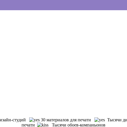
изайн-студий
30 материалов для печати
Тысячи ди
печати
Тысячи обоев-компаньонов