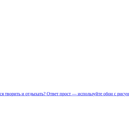
ся творить и отдыхать? Ответ прост — используйте обои с рисун