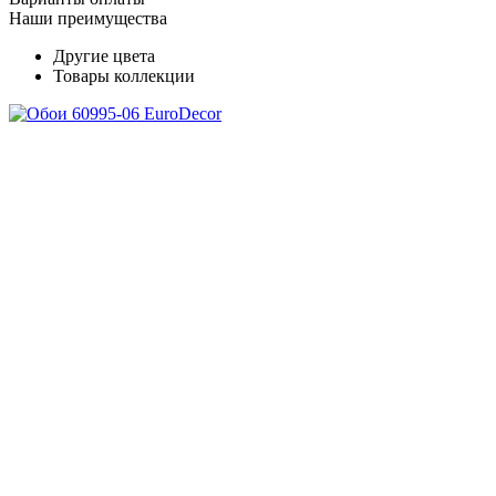
Наши преимущества
Другие цвета
Товары коллекции