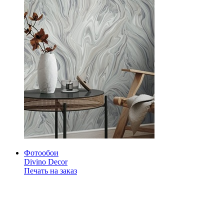
Фотообои
Divino Decor
Печать на заказ