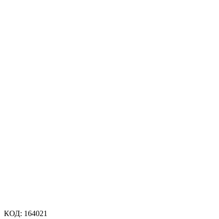
КОД:
164021