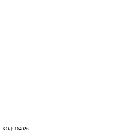
КОД:
164026