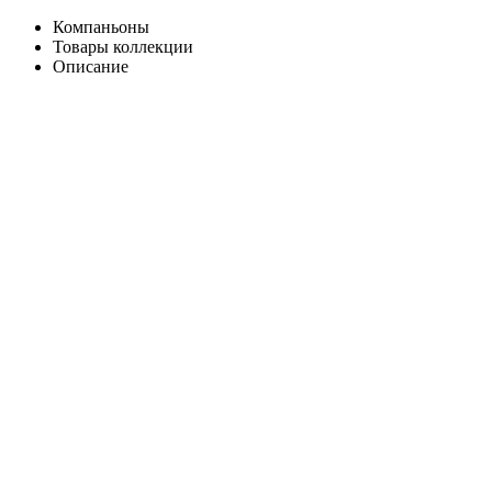
Компаньоны
Товары коллекции
Описание