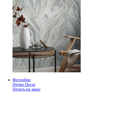
Фотообои
Divino Decor
Печать на заказ