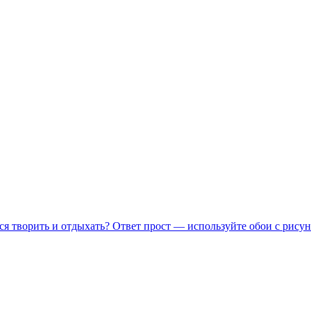
ся творить и отдыхать? Ответ прост — используйте обои с рисун