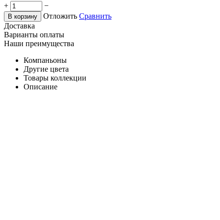
+
−
Отложить
Сравнить
В корзину
Доставка
Варианты оплаты
Наши преимущества
Компаньоны
Другие цвета
Товары коллекции
Описание