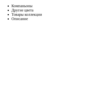
Компаньоны
Другие цвета
Товары коллекции
Описание