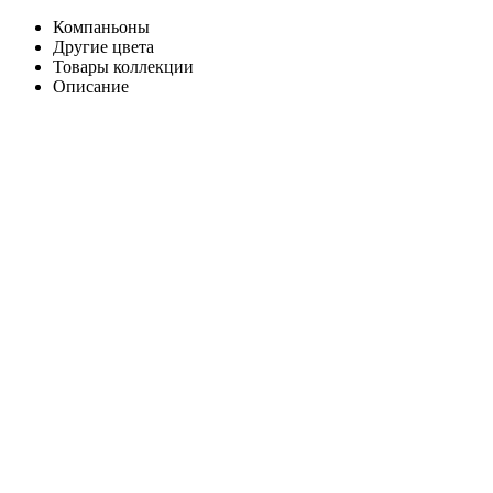
Компаньоны
Другие цвета
Товары коллекции
Описание