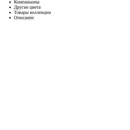
Компаньоны
Другие цвета
Товары коллекции
Описание