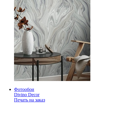
Фотообои
Divino Decor
Печать на заказ