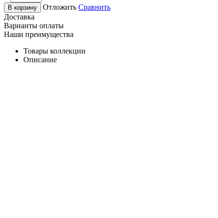
Отложить
Сравнить
В корзину
Доставка
Варианты оплаты
Наши преимущества
Товары коллекции
Описание