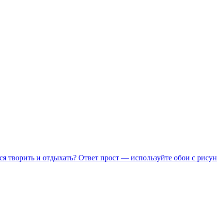
ся творить и отдыхать? Ответ прост — используйте обои с рисун