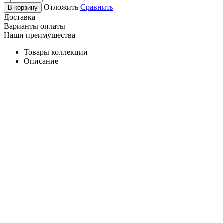
Отложить
Сравнить
В корзину
Доставка
Варианты оплаты
Наши преимущества
Товары коллекции
Описание