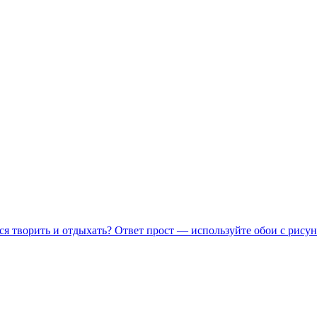
ся творить и отдыхать? Ответ прост — используйте обои с рисун