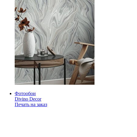
Фотообои
Divino Decor
Печать на заказ